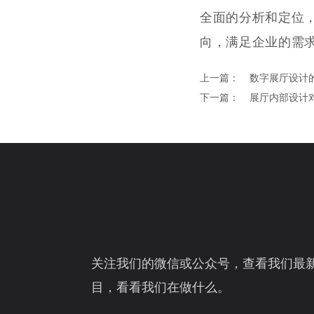
全面的分析和定位
向，满足企业的需
上一篇：
数字展厅设计
下一篇：
展厅内部设计
关注我们的微信或公众号，查看我们最
目，看看我们在做什么。