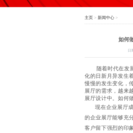
主页
>
新闻中心
>
如何
日
随着时代在发展
化的日新月异发生
慢慢的发生变化，
展厅的需求，越来
展厅设计中。如何
现在企业展厅
的企业展厅能够充
客户留下强烈的印