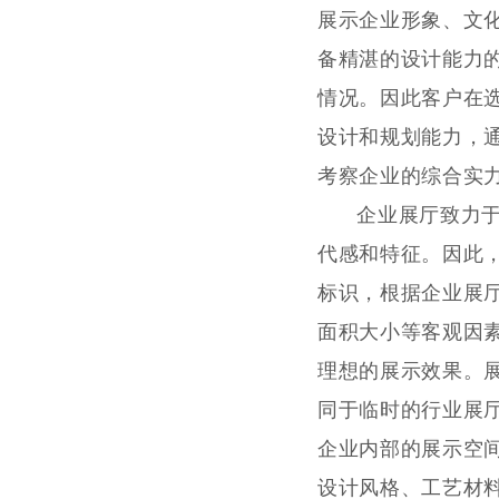
展示企业形象、文
备精湛的设计能力
情况。因此客户在
设计和规划能力，
考察企业的综合实
企业展厅致力
代感和特征。因此
标识，根据企业展
面积大小等客观因
理想的展示效果。
同于临时的行业展
企业内部的展示空
设计风格、工艺材