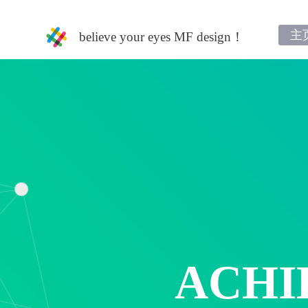
主
believe your eyes MF design！
ACHI