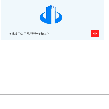
河北建工集团展厅设计实施案例