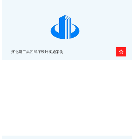
河北建工集团展厅设计实施案例