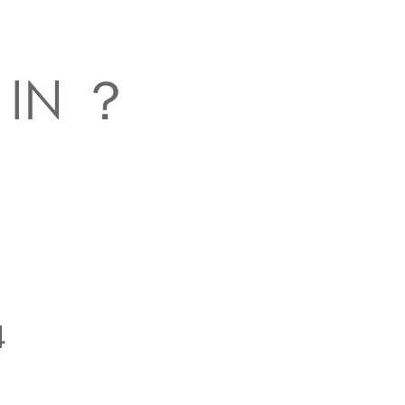
 IN ？
4