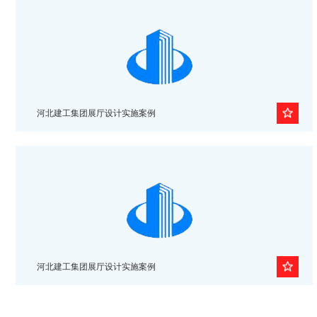
河北建工集团展厅设计实施案例
河北建工集团展厅设计实施案例